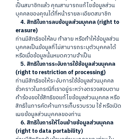
เป็นสมาชิกแล้ว คุณสามารถแก้ไขข้อมูลส่วน
บุคคลของคุณได้ที่หน้ารายละเอียดสมาชิก
4. สิทธิในการลบข้อมูลส่วนบุคคล (right to
erasure)
ท่านมีสิทธิขอให้ลบ ทำลาย หรือทำให้ข้อมูลส่วน
บุคคลเป็นข้อมูลที่ไม่สามารถระบุตัวบุคคลได้
หรือเมื่อข้อมูลนั้นหมดความจำเป็น
5. สิทธิในการระงับการใช้ข้อมูลส่วนบุคคล
(right to restriction of processing)
ท่านมีสิทธิขอให้ระงับการใช้ข้อมูลส่วนบุคคล
ชั่วคราวในกรณีที่เราอยู่ระหว่างตรวจสอบตาม
คำร้องขอใช้สิทธิขอแก้ไขข้อมูลส่วนบุคคล หรือ
สิทธิในการคัดค้านการเก็บรวบรวม ใช้ หรือเปิด
เผยข้อมูลส่วนบุคคลของท่าน
6. สิทธิในการให้โอนย้ายข้อมูลส่วนบุคคล
(right to data portability)