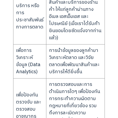
สินค้าและบริการของร้าน
บริการ หรือ
ค้า ให้แก่ลูกค้าผ่านทาง
การ
อีเมล เอสเอ็มเอส และ
ประชาสัมพันธ์
ไปรษณีย์ (เมื่อเราได้รับคำ
ทางการตลาด
ยินยอมโดยชัดแจ้งจากท่าน
แล้ว)
เพื่อการ
การนำข้อมูลของลูกค้ามา
วิเคราะห์
วิเคราะห์ตลาด และวิจัย
ข้อมูล (Data
ตลาดเพื่อพัฒนาสินค้าและ
Analytics)
บริการให้ดียิ่งขึ้น
การตรวจสอบและการ
ดำเนินการใดๆ เพื่อป้องกัน
เพื่อป้องกัน
การกระทำความผิดตาม
ตรวจจับ และ
กฎหมายที่เกี่ยวข้อง รวม
ตรวจสอบ
ถึงการละเมิดความ
อาชญากร