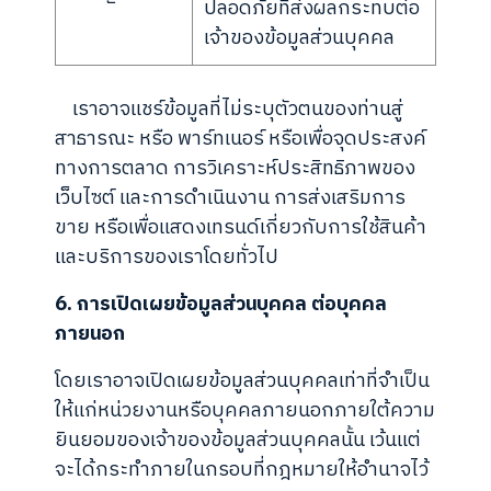
ปลอดภัยที่ส่งผลกระทบต่อ
เจ้าของข้อมูลส่วนบุคคล
เราอาจแชร์ข้อมูลที่ไม่ระบุตัวตนของท่านสู่
สาธารณะ หรือ พาร์ทเนอร์ หรือเพื่อจุดประสงค์
ทางการตลาด การวิเคราะห์ประสิทธิภาพของ
เว็บไซต์ และการดำเนินงาน การส่งเสริมการ
ขาย หรือเพื่อแสดงเทรนด์เกี่ยวกับการใช้สินค้า
และบริการของเราโดยทั่วไป
6. การเปิดเผยข้อมูลส่วนบุคคล ต่อบุคคล
ภายนอก
โดยเราอาจเปิดเผยข้อมูลส่วนบุคคลเท่าที่จำเป็น
ให้แก่หน่วยงานหรือบุคคลภายนอกภายใต้ความ
ยินยอมของเจ้าของข้อมูลส่วนบุคคลนั้น เว้นแต่
จะได้กระทำภายในกรอบที่กฎหมายให้อำนาจไว้