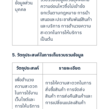
รวบรวมข้อมูลส่วนบุคคลที่มี
ข้อมูลส่วน
ความอ่อนไหวซึ่งไม่เข้าข้อ
บุคคล
ยกเว้นตามกฎหมาย การนำ
เสนอและประชาสัมพันธ์สินค้า
และบริการ การอำนวยความ
สะดวกในการให้บริการ
เป็นต้น
5. วัตถุประสงค์ในการเก็บรวบรวมข้อมูล
วัตถุประสงค์
รายละเอียด
เพื่ออำนวย
การให้ความสะดวกในการ
ความสะดวก
สั่งซื้อสินค้า การจัดส่ง
ในการใช้งาน
สินค้า การส่งคืนสินค้าและ
เว็บไซต์และ
การเปลี่ยนแปลงสินค้า
การให้บริการ