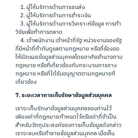
1. ผู้ให้บริการด้านการขนส่ง
2. ผู้ให้บริการด้านการชำระเงิน
3. ผู้ให้บริการด้านการวิเคราะห์ข้อมูล การทำ
วิจัยเพื่อทำการตลาด
4. เจ้าพนักงาน เจ้าหน้าที่รัฐ หน่วยงานของรัฐ
ที่มีหน้าที่กำกับดูแลตามกฎหมาย หรือที่ร้องขอ
ให้เปิดเผยข้อมูลส่วนบุคคลโดยอาศัยอำนาจตาม
กฎหมาย หรือที่เกี่ยวข้องกับกระบวนการทาง
กฎหมาย หรือที่ได้รับอนุญาตตามกฎหมายที่
เกี่ยวข้อง
7. ระยะเวลาการเก็บรักษาข้อมูลส่วนบุคคล
เราจะเก็บรักษาข้อมูลส่วนบุคคลของท่านไว้
เพียงเท่าที่กฎหมายกำหนดไว้หรือเท่าที่จำเป็น
สำหรับวัตถุประสงค์ของการเก็บข้อมูลดังกล่าว
เราจะลบหรือทำลายข้อมูลส่วนบุคคล เมื่อเห็น