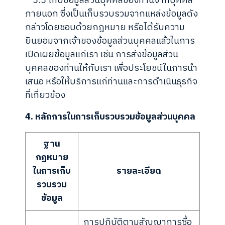
3.3 เก็บข้อมูลส่วนบุคคลของท่านจากบุคคล
ภายนอก ซึ่งเป็นเก็บรวบรวมจากแหล่งข้อมูลดัง
กล่าวโดยชอบด้วยกฎหมาย หรือได้รับความ
ยินยอมจากเจ้าของข้อมูลส่วนบุคคลแล้วในการ
เปิดเผยข้อมูลแก่เรา เช่น การส่งข้อมูลส่วน
บุคคลของท่านให้กับเรา เพื่อประโยชน์ในการนำ
เสนอ หรือให้บริการแก่ท่านและการดำเนินธุรกิจ
ที่เกี่ยวข้อง
4. หลักการในการเก็บรวบรวมข้อมูลส่วนบุคคล
ฐาน
กฎหมาย
ในการเก็บ
รายละเอียด
รวบรวม
ข้อมูล
การปฏิบัติตามสัญญาการซื้อ