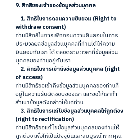
9. สิทธิของเจ้าของข้อมูลส่วนบุคคล
1. สิทธิในการถอนความยินยอม (Right to
withdraw consent)
ท่านมีสิทธิในการเพิกถอนความยินยอมในการ
ประมวลผลข้อมูลส่วนบุคคลที่ท่านได้ให้ความ
ยินยอมกับเรา ได้ ตลอดระยะเวลาที่ข้อมูลส่วน
บุคคลของท่านอยู่กับเรา
2. สิทธิในการเข้าถึงข้อมูลส่วนบุคคล (right
of access)
ท่านมีสิทธิขอเข้าถึงข้อมูลส่วนบุคคลของท่านที่
อยู่ในความรับผิดชอบของเรา และขอให้เราทำ
สำเนาข้อมูลดังกล่าวให้แก่ท่าน
3. สิทธิในการแก้ไขข้อมูลส่วนบุคคลให้ถูกต้อง
(right to rectification)
ท่านมีสิทธิขอแก้ไขข้อมูลส่วนบุคคลของท่านให้
ถูกต้อง เพื่อให้เป็นปัจจุบันและสมบูรณ์ หากคุณ