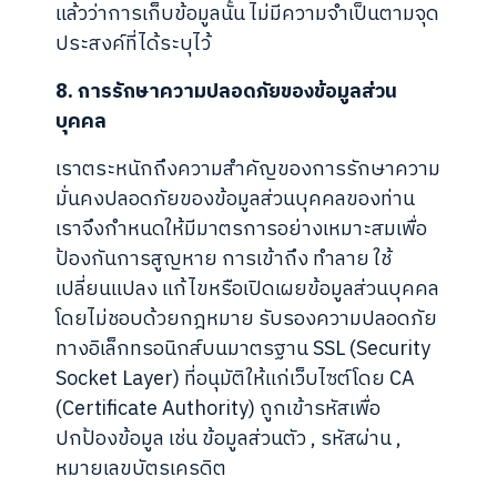
แล้วว่าการเก็บข้อมูลนั้น ไม่มีความจำเป็นตามจุด
ประสงค์ที่ได้ระบุไว้
8. การรักษาความปลอดภัยของข้อมูลส่วน
บุคคล
เราตระหนักถึงความสำคัญของการรักษาความ
มั่นคงปลอดภัยของข้อมูลส่วนบุคคลของท่าน
เราจึงกำหนดให้มีมาตรการอย่างเหมาะสมเพื่อ
ป้องกันการสูญหาย การเข้าถึง ทำลาย ใช้
เปลี่ยนแปลง แก้ไขหรือเปิดเผยข้อมูลส่วนบุคคล
โดยไม่ชอบด้วยกฎหมาย รับรองความปลอดภัย
ทางอิเล็กทรอนิกส์บนมาตรฐาน SSL (Security
Socket Layer) ที่อนุมัติให้แก่เว็บไซต์โดย CA
(Certificate Authority) ถูกเข้ารหัสเพื่อ
ปกป้องข้อมูล เช่น ข้อมูลส่วนตัว , รหัสผ่าน ,
หมายเลขบัตรเครดิต