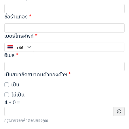
ชื่อร้านทอง
เบอร์โทรศัพท์
อีเมล
เป็นสมาชิกสมาคมค้าทองคำฯ
เป็น
ไม่เป็น
4
+
0
=
กรุณากรอกคำตอบของคุณ