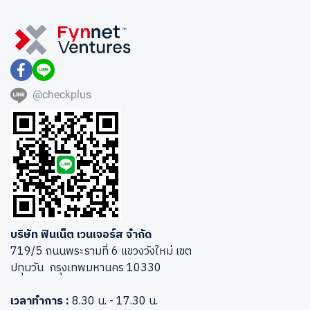
@checkplus
บริษัท ฟินเน็ต เวนเจอร์ส จำกัด
719/5 ถนนพระรามที่ 6 แขวงวังใหม่ เขต
ปทุมวัน กรุงเทพมหานคร 10330
เวลาทำการ :
8.30 น. - 17.30 น.